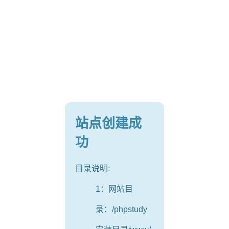
站点创建成
功
目录说明:
1：网站目
录：/phpstudy