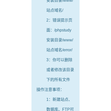
安装目录/www/
站点域名/
2：错误提示页
面：/phpstudy
安装目录/www/
站点域名/error/
3：你可以删除
或者修改该目录
下的所有文件
操作注意事项：
1：新建站点、
数据库、FTP可