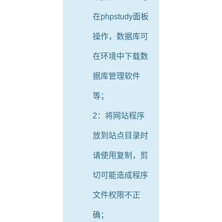
在phpstudy面板
操作，数据库可
在环境中下载数
据库管理软件
等；
2：将网站程序
放到站点目录时
请使用复制，剪
切可能造成程序
文件权限不正
确；